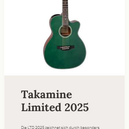
Takamine
Limited 2025
Die LTD 2025 zeichnet sich durch besonders