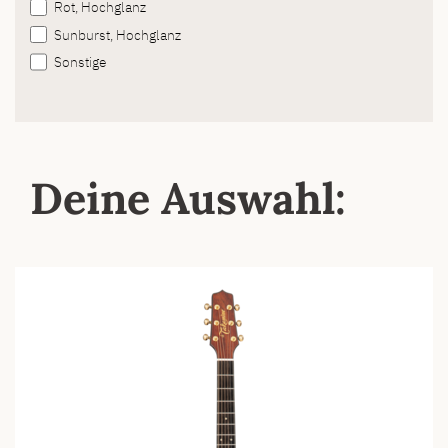
Rot, Hochglanz
Sunburst, Hochglanz
Sonstige
Deine Auswahl: