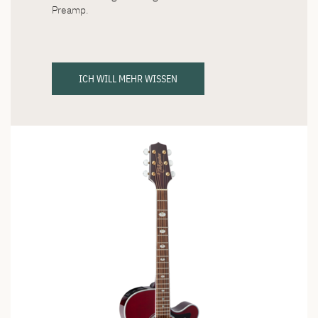
Preamp.
ICH WILL MEHR WISSEN