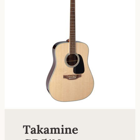
Takamine