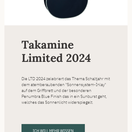
Takamine
Limited 2024
Die LTD 2024 zelebriert das Thema Schaltjahr mit
dem atemberaubenden "Sonnensystem-Inlay"
auf dem Griffbrett und der besonderen
Penumbra Blue Finish das in ein Sunburst geht,
welches das Sonnenlicht widerspiegelt.
ICH WILL MEHR WISSEN