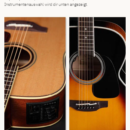
Instrumentenauswahl wird dir unten angezeigt.