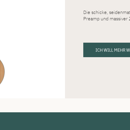
Die schicke, seidenma
Preamp und massiver 
ICH WILL MEHR 