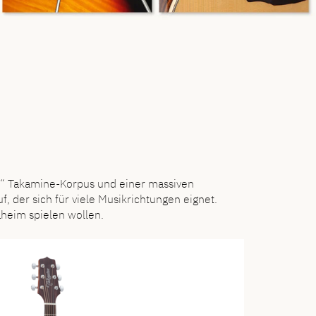
en“ Takamine-Korpus und einer massiven
 der sich für viele Musikrichtungen eignet.
aheim spielen wollen.