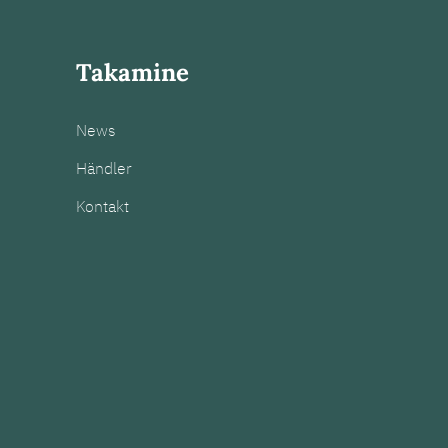
Takamine
News
Händler
Kontakt