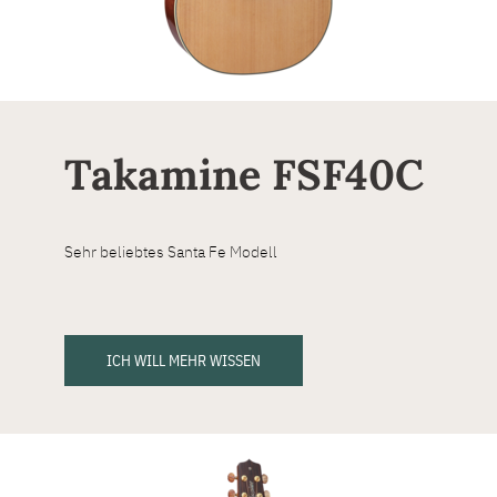
Takamine FSF40C
Sehr beliebtes Santa Fe Modell
ICH WILL MEHR WISSEN