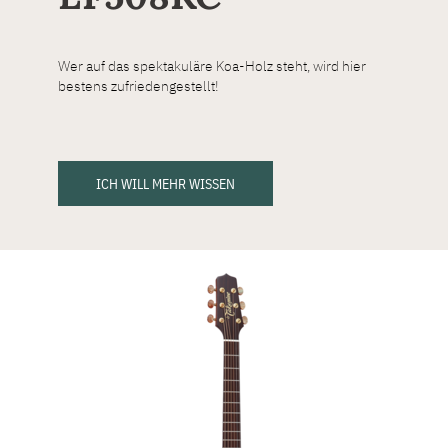
Wer auf das spektakuläre Koa-Holz steht, wird hier
bestens zufriedengestellt!
ICH WILL MEHR WISSEN