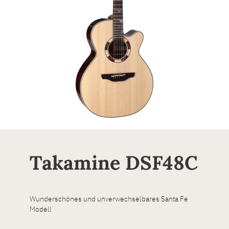
Takamine DSF48C
Wunderschönes und unverwechselbares Santa Fe
Modell