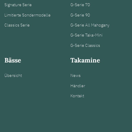
Signature Serie
G-Serie 70
Limitierte Sondermodelle
G-Serie 90
Classics Serie
G-Serie All Mahogany
G-Serie Taka-Mini
G-Serie Classics
Bässe
Takamine
Übersicht
News
Händler
Kontakt