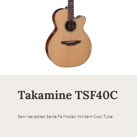
Takamine TSF40C
Sehr beliebtes Santa Fe Modell mit dem Cool Tube