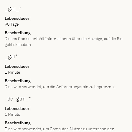
_gac_*
Lebensdauer
90 Tage
Beschreibung
Dieses Cookie enthält Informationen über die Anzeige, auf die Sie
geklickt haben.
_gat*
Lebensdauer
1 Minute
Beschreibung
Dies wird verwendet, um die Anforderungsrate zu begrenzen.
_dc_gtm_*
Lebensdauer
1 Minute
Beschreibung
Dies wird verwendet, um Computer-Nutzer zu unterscheiden.