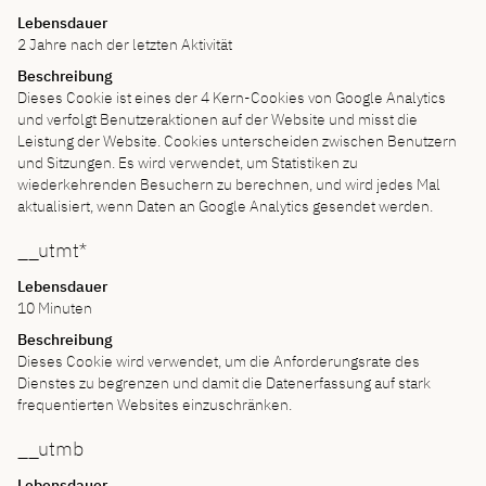
Lebensdauer
2 Jahre nach der letzten Aktivität
Beschreibung
Dieses Cookie ist eines der 4 Kern-Cookies von Google Analytics
und verfolgt Benutzeraktionen auf der Website und misst die
Leistung der Website. Cookies unterscheiden zwischen Benutzern
und Sitzungen. Es wird verwendet, um Statistiken zu
wiederkehrenden Besuchern zu berechnen, und wird jedes Mal
aktualisiert, wenn Daten an Google Analytics gesendet werden.
__utmt*
Lebensdauer
10 Minuten
Beschreibung
Dieses Cookie wird verwendet, um die Anforderungsrate des
Dienstes zu begrenzen und damit die Datenerfassung auf stark
frequentierten Websites einzuschränken.
__utmb
Lebensdauer