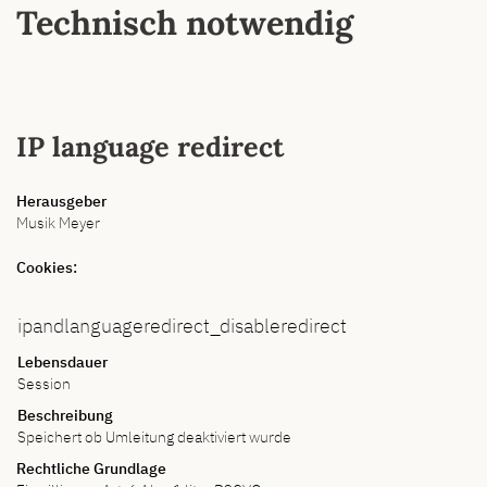
Technisch notwendig
IP language redirect
Herausgeber
Musik Meyer
Cookies:
ipandlanguageredirect_disableredirect
Lebensdauer
Session
Beschreibung
Speichert ob Umleitung deaktiviert wurde
Rechtliche Grundlage