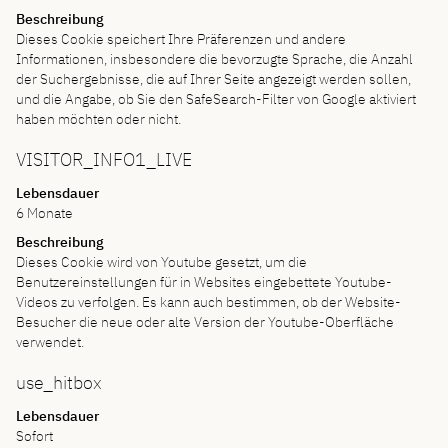
Beschreibung
Dieses Cookie speichert Ihre Präferenzen und andere
Informationen, insbesondere die bevorzugte Sprache, die Anzahl
der Suchergebnisse, die auf Ihrer Seite angezeigt werden sollen,
und die Angabe, ob Sie den SafeSearch-Filter von Google aktiviert
haben möchten oder nicht.
VISITOR_INFO1_LIVE
Lebensdauer
6 Monate
Beschreibung
Dieses Cookie wird von Youtube gesetzt, um die
Benutzereinstellungen für in Websites eingebettete Youtube-
Videos zu verfolgen. Es kann auch bestimmen, ob der Website-
Besucher die neue oder alte Version der Youtube-Oberfläche
verwendet.
use_hitbox
Lebensdauer
Sofort