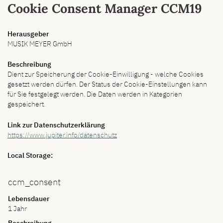
Cookie Consent Manager CCM19
Herausgeber
MUSIK MEYER GmbH
Beschreibung
Dient zur Speicherung der Cookie-Einwilligung - welche Cookies
gesetzt werden dürfen. Der Status der Cookie-Einstellungen kann
für Sie festgelegt werden. Die Daten werden in Kategorien
gespeichert.
Link zur Datenschutzerklärung
https://www.jupiter.info/datenschutz
Local Storage:
ccm_consent
Lebensdauer
1 Jahr
Beschreibung