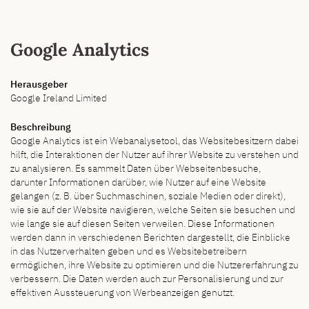
Google Analytics
Herausgeber
Google Ireland Limited
Beschreibung
Google Analytics ist ein Webanalysetool, das Websitebesitzern dabei
hilft, die Interaktionen der Nutzer auf ihrer Website zu verstehen und
zu analysieren. Es sammelt Daten über Webseitenbesuche,
darunter Informationen darüber, wie Nutzer auf eine Website
gelangen (z. B. über Suchmaschinen, soziale Medien oder direkt),
wie sie auf der Website navigieren, welche Seiten sie besuchen und
wie lange sie auf diesen Seiten verweilen. Diese Informationen
werden dann in verschiedenen Berichten dargestellt, die Einblicke
in das Nutzerverhalten geben und es Websitebetreibern
ermöglichen, ihre Website zu optimieren und die Nutzererfahrung zu
verbessern. Die Daten werden auch zur Personalisierung und zur
effektiven Aussteuerung von Werbeanzeigen genutzt.