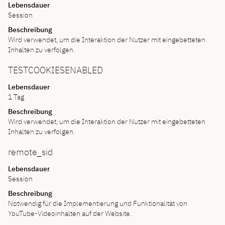
Lebensdauer
Session
Beschreibung
Wird verwendet, um die Interaktion der Nutzer mit eingebetteten
Inhalten zu verfolgen.
TESTCOOKIESENABLED
Lebensdauer
1 Tag
Beschreibung
Wird verwendet, um die Interaktion der Nutzer mit eingebetteten
Inhalten zu verfolgen.
remote_sid
Lebensdauer
Session
Beschreibung
Notwendig für die Implementierung und Funktionalität von
YouTube-Videoinhalten auf der Website.