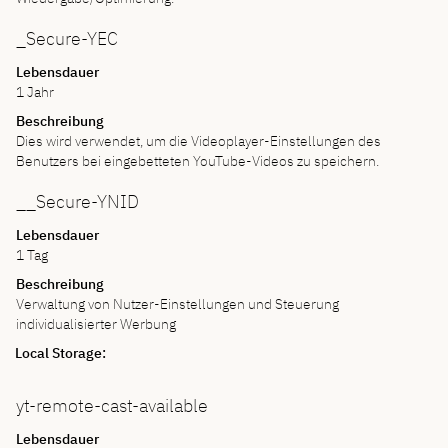
_Secure-YEC
Lebensdauer
1 Jahr
Beschreibung
Dies wird verwendet, um die Videoplayer-Einstellungen des
Benutzers bei eingebetteten YouTube-Videos zu speichern.
__Secure-YNID
Lebensdauer
1 Tag
Beschreibung
Verwaltung von Nutzer-Einstellungen und Steuerung
individualisierter Werbung
Local Storage:
yt-remote-cast-available
Lebensdauer