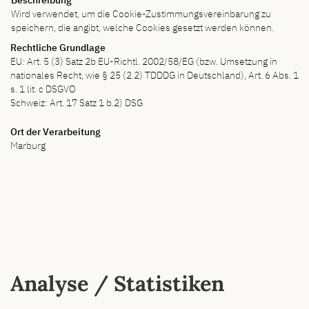
Wird verwendet, um die Cookie-Zustimmungsvereinbarung zu
speichern, die angibt, welche Cookies gesetzt werden können.
Rechtliche Grundlage
EU: Art. 5 (3) Satz 2b EU-Richtl. 2002/58/EG (bzw. Umsetzung in
nationales Recht, wie § 25 (2.2) TDDDG in Deutschland), Art. 6 Abs. 1
s. 1 lit. c DSGVO
Schweiz: Art. 17 Satz 1 b.2) DSG
Ort der Verarbeitung
Marburg
Analyse / Statistiken