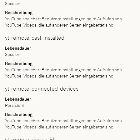
Session
Beschreibung
YouTube speichert Benutzereinstellungen beim Aufrufen von
YouTube-Videos, die auf anderen Seiten eingebettet sind
yt-remote-cast-installed
Lebensdauer
Session
Beschreibung
YouTube speichert Benutzereinstellungen beim Aufrufen von
YouTube-Videos, die auf anderen Seiten eingebettet sind
yt-remote-connected-devices
Lebensdauer
Persistent
Beschreibung
YouTube speichert Benutzereinstellungen beim Aufrufen von
YouTube-Videos, die auf anderen Seiten eingebettet sind
yt-remote-device-id