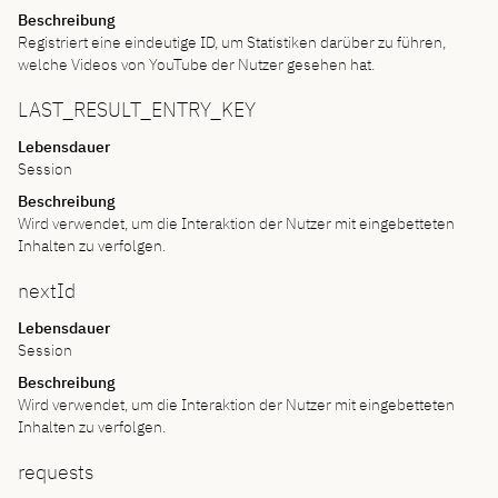
Beschreibung
Registriert eine eindeutige ID, um Statistiken darüber zu führen,
welche Videos von YouTube der Nutzer gesehen hat.
LAST_RESULT_ENTRY_KEY
Lebensdauer
Session
Beschreibung
Wird verwendet, um die Interaktion der Nutzer mit eingebetteten
Inhalten zu verfolgen.
nextId
Lebensdauer
Session
Beschreibung
Wird verwendet, um die Interaktion der Nutzer mit eingebetteten
Inhalten zu verfolgen.
requests