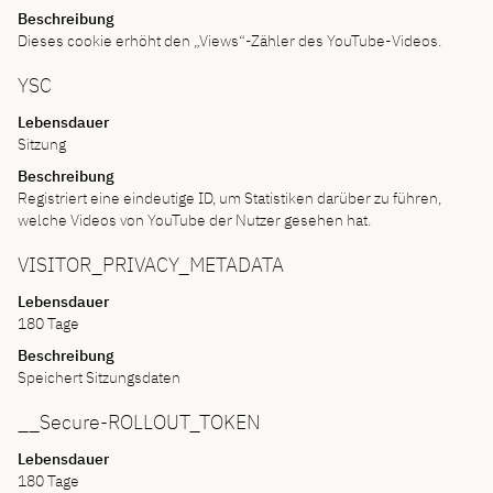
Beschreibung
Dieses cookie erhöht den „Views“-Zähler des YouTube-Videos.
YSC
Lebensdauer
Sitzung
Beschreibung
Registriert eine eindeutige ID, um Statistiken darüber zu führen,
welche Videos von YouTube der Nutzer gesehen hat.
VISITOR_PRIVACY_METADATA
Lebensdauer
180 Tage
Beschreibung
Speichert Sitzungsdaten
__Secure-ROLLOUT_TOKEN
Lebensdauer
180 Tage