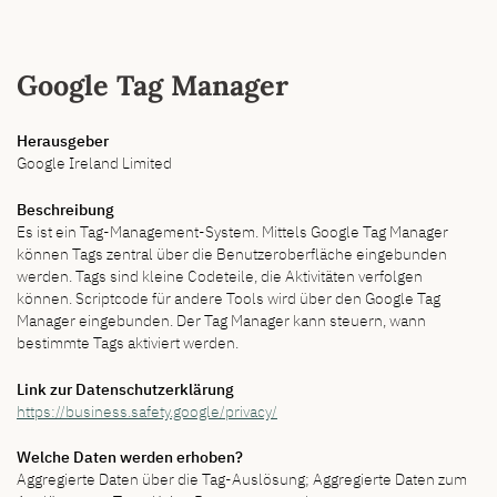
Google Tag Manager
Herausgeber
Google Ireland Limited
Beschreibung
Es ist ein Tag-Management-System. Mittels Google Tag Manager
können Tags zentral über die Benutzeroberfläche eingebunden
werden. Tags sind kleine Codeteile, die Aktivitäten verfolgen
können. Scriptcode für andere Tools wird über den Google Tag
Manager eingebunden. Der Tag Manager kann steuern, wann
bestimmte Tags aktiviert werden.
Link zur Datenschutzerklärung
https://business.safety.google/privacy/
Welche Daten werden erhoben?
Aggregierte Daten über die Tag-Auslösung; Aggregierte Daten zum