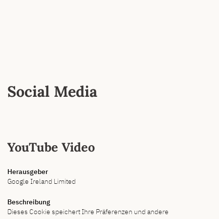
Social Media
YouTube Video
Herausgeber
Google Ireland Limited
Beschreibung
Dieses Cookie speichert Ihre Präferenzen und andere