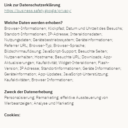
Link zur Datenschutzerklärung
https://business.safety.google/privacy/
Welche Daten werden erhoben?
Browser-Informationen; Klickpfad; Datum und Uhrzeit des Besuchs;
Standort-Informationen; IP-Adresse; Interaktionsdaten;
Nutzungsdaten; Gerätebestriebssystem; Geräteinformationen;
Referrer URL; Browser-Typ; Browser-Sprache;
Bildschirmauflösung; JavaScript-Support; Besuchte Seiten;
Nutzerverhalten; Hostname; Besuchte URL; Downloads; App-
Aktualisierungen; Kaufaktivität; Widget-Interaktionen; Flash-
Version; IP Adresse; Standortinformationen; Geräte Informationen;
Geräteinformation; App-Updates; JavaScript-Unterstützung;
Kaufaktivitäten; Browser Informationen;
Zweck der Datenerhebung
Personalisierung; Remarketing; effektive Aussteuerung von
Werbeanzeigen; Analyse und Marketing
Cookies: