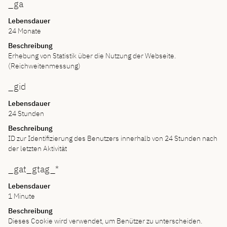
_ga
Lebensdauer
24 Monate
Beschreibung
Erhebung von Statistik über die Nutzung der Webseite.
(Reichweitenmessung)
_gid
Lebensdauer
24 Stunden
Beschreibung
ID zur Identifizierung des Benutzers innerhalb von 24 Stunden nach
der letzten Aktivität
_gat_gtag_*
Lebensdauer
1 Minute
Beschreibung
Dieses Cookie wird verwendet, um Benützer zu unterscheiden.