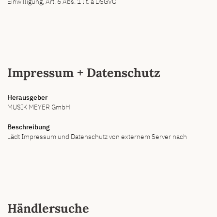
Einwilligung, Art. 6 Abs. 1 lit. a DSGVO
Impressum + Datenschutz
Herausgeber
MUSIK MEYER GmbH
Beschreibung
Lädt Impressum und Datenschutz von externem Server nach
Händlersuche