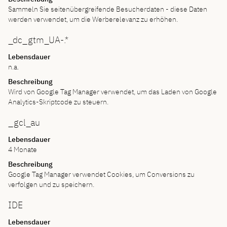
Sammeln Sie seitenübergreifende Besucherdaten - diese Daten
werden verwendet, um die Werberelevanz zu erhöhen.
_dc_gtm_UA-.*
Lebensdauer
n.a.
Beschreibung
Wird von Google Tag Manager verwendet, um das Laden von Google
Analytics-Skriptcode zu steuern.
_gcl_au
Lebensdauer
4 Monate
Beschreibung
Google Tag Manager verwendet Cookies, um Conversions zu
verfolgen und zu speichern.
IDE
Lebensdauer