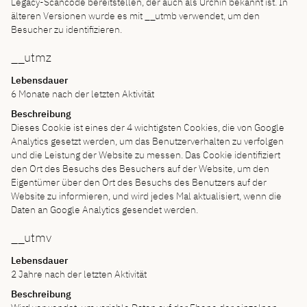
Legacy-Scancode bereitstellen, der auch als Urchin bekannt ist. In
älteren Versionen wurde es mit __utmb verwendet, um den
Besucher zu identifizieren.
__utmz
Lebensdauer
6 Monate nach der letzten Aktivität
Beschreibung
Dieses Cookie ist eines der 4 wichtigsten Cookies, die von Google
Analytics gesetzt werden, um das Benutzerverhalten zu verfolgen
und die Leistung der Website zu messen. Das Cookie identifiziert
den Ort des Besuchs des Besuchers auf der Website, um den
Eigentümer über den Ort des Besuchs des Benutzers auf der
Website zu informieren, und wird jedes Mal aktualisiert, wenn die
Daten an Google Analytics gesendet werden.
__utmv
Lebensdauer
2 Jahre nach der letzten Aktivität
Beschreibung