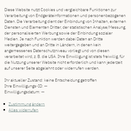
Diese Website nutzt Cookies und vergleichbare Funktionen zur
Verarbeitung von Endgeräteinformationen und personenbezogenen
Daten. Die Verarbeitung dient der Einbindung von Inhalten, externen
Diensten und Elementen Dritter, der statistischen Analyse/Messung,
der personalisierten Werbung sowie der Einbindung sozialer
Medien. Je nach Funktion werden dabei Daten an Dritte
weitergegeben und an Dritte in Ländern, in denen kein
angemessenes Datenschutzniveau vorliegt und von diesen
verarbeitet wird, z. B. die USA. Ihre Einwilligung ist stets freiwillig, für
die Nutzung unserer Website nicht erforderlich und kann jederzeit
auf unserer Seite abgelehnt oder widerrufen werden.
Ihr aktueller Zustand:
keine Entscheidung getroffen
Ihre Einwilligungs-ID:
—
Einwilligungsdatum:
—
Zustimmung ändern
Alles widerrufen