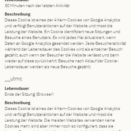
30 Minuten nach der letzten Aktivität
Beschreibung
Dieses Cookie ist eines der 4 Kern-Cookies von Google Analytics
und verfolgt Benutzeraktionen auf der Website und misst die
Leistung der Website. Ein Cookie identifiziert neue Sitzungen und
Besuche eines Benutzers. Es wird jedes Mal aktualisiert, wenn
Daten an Google Analytics gesendet werden. Jede Besucheraktivität
während der Lebensdauer des Cookies wird als einzelner Besuch
gezählt, auch wenn der Besucher die Website verlässt und dann
wieder auf diese zurückkehrt. Besuche nach Ablauf der Cookie-
Lebensdauer werden als neue Besuche gezählt.
__utmc
Lebensdauer
Ende der Sitzung (Browser)
Beschreibung
Dieses Cookie ist eines der 4 Kern-Cookies von Google Analytics
und verfolgt Benutzeraktionen auf der Website und misst die
Leistung der Website. Die meisten Websites verwenden keine
Cookies mehr, sind aber immer noch so konfiguriert, dass sie