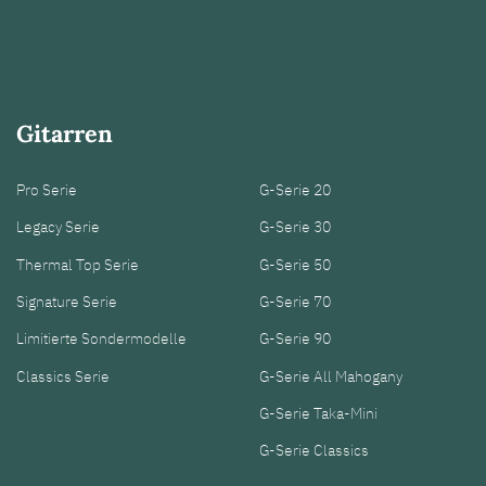
Gitarren
Pro Serie
G-Serie 20
Legacy Serie
G-Serie 30
Thermal Top Serie
G-Serie 50
Signature Serie
G-Serie 70
Limitierte Sondermodelle
G-Serie 90
Classics Serie
G-Serie All Mahogany
G-Serie Taka-Mini
G-Serie Classics