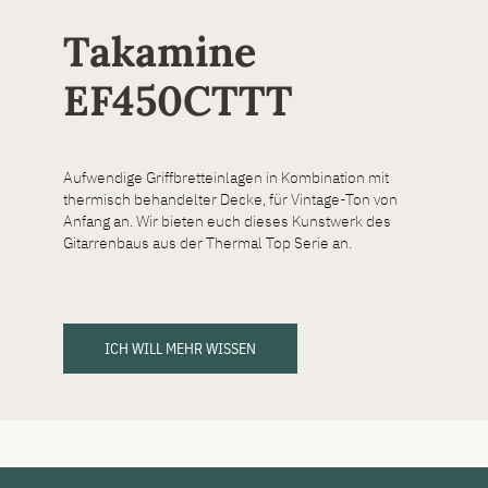
Takamine
EF450CTTT
Aufwendige Griffbretteinlagen in Kombination mit
thermisch behandelter Decke, für Vintage-Ton von
Anfang an. Wir bieten euch dieses Kunstwerk des
Gitarrenbaus aus der Thermal Top Serie an.
ICH WILL MEHR WISSEN