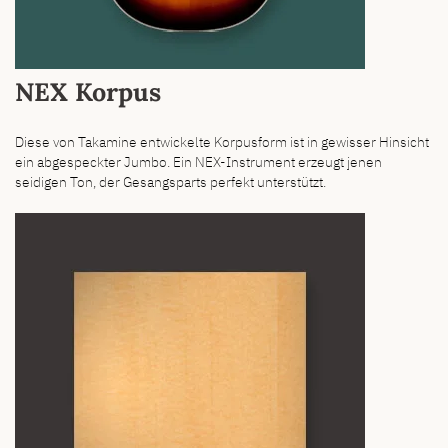
NEX Korpus
Diese von Takamine entwickelte Korpusform ist in gewisser Hinsicht
ein abgespeckter Jumbo. Ein NEX-Instrument erzeugt jenen
seidigen Ton, der Gesangsparts perfekt unterstützt.