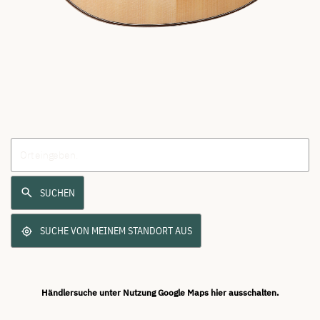
SUCHEN
SUCHE VON MEINEM STANDORT AUS
Händlersuche unter Nutzung Google Maps hier ausschalten.