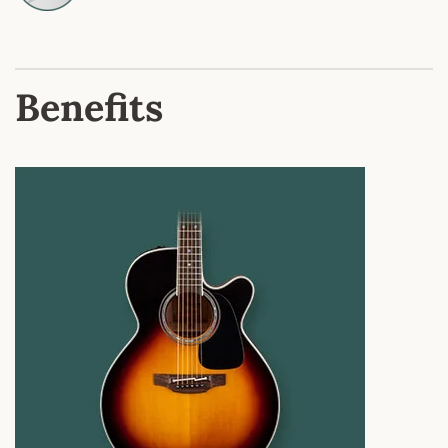
Benefits