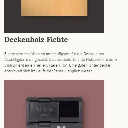
Deckenholz Fichte
Fichte wird mit Abstand am häufigsten für die Decke einer
Akustikgitarre eingesetzt. Dieses steife, leichte Holz verleiht dem
Instrument einen hellen, klaren Ton. Eine gute Fichtendecke
entwickelt sich im Laufe der Jahre klanglich weiter.