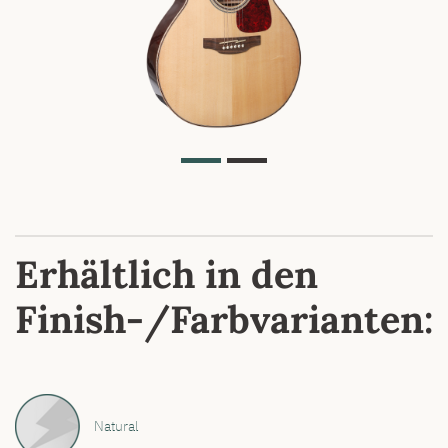
Erhältlich in den
Finish-/Farbvarianten:
Natural