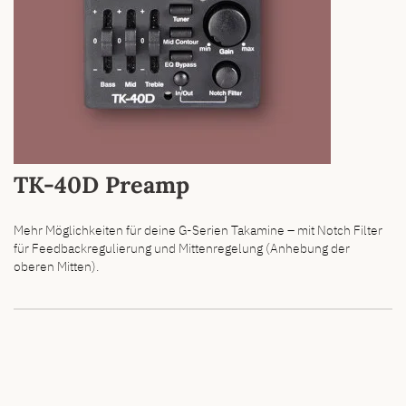
TK-40D Preamp
Mehr Möglichkeiten für deine G-Serien Takamine – mit Notch Filter
für Feedbackregulierung und Mittenregelung (Anhebung der
oberen Mitten).