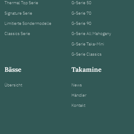
Thermal Top Serie
G-Serie 50
Signature Serie
G-Serie 70
Limitierte Sondermodelle
G-Serie 90
Classics Serie
G-Serie All Mahogany
G-Serie Taka-Mini
G-Serie Classics
Bässe
Takamine
Übersicht
News
Händler
Kontakt