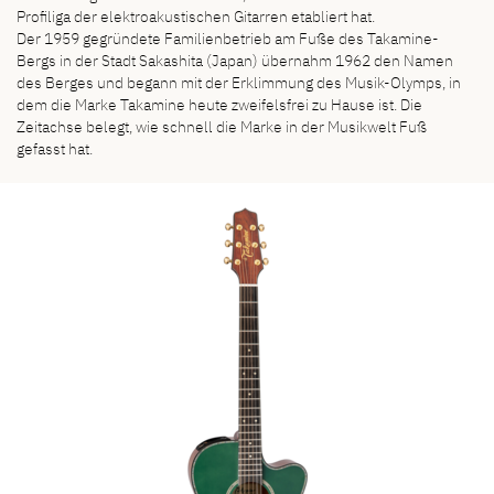
Profiliga der elektroakustischen Gitarren etabliert hat.
Der 1959 gegründete Familienbetrieb am Fuße des Takamine-
Bergs in der Stadt Sakashita (Japan) übernahm 1962 den Namen
des Berges und begann mit der Erklimmung des Musik-Olymps, in
dem die Marke Takamine heute zweifelsfrei zu Hause ist. Die
Zeitachse belegt, wie schnell die Marke in der Musikwelt Fuß
gefasst hat.