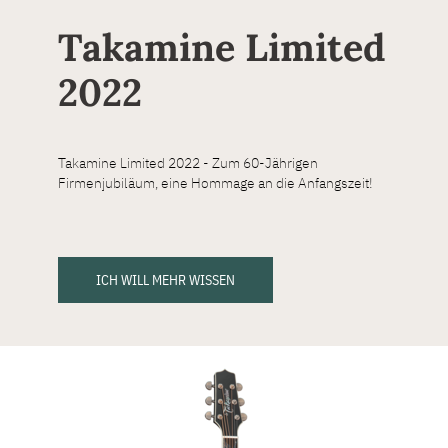
Takamine Limited
2022
Takamine Limited 2022 - Zum 60-Jährigen
Firmenjubiläum, eine Hommage an die Anfangszeit!
ICH WILL MEHR WISSEN