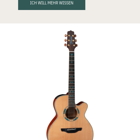
ICH WILL MEHR WISSEN