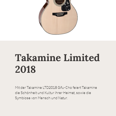
Takamine Limited
2018
Mit der Takamine LTD2018 Gifu-Cho feiert Takamine
die Schönheit und Kultur ihrer Heimat, sowie die
Symbiose von Mensch und Natur.