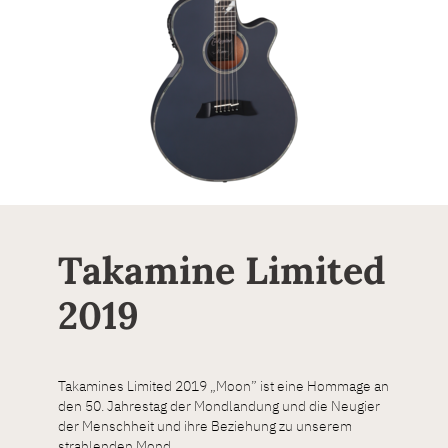
Takamine Limited
2019
Takamines Limited 2019 „Moon” ist eine Hommage an
den 50. Jahrestag der Mondlandung und die Neugier
der Menschheit und ihre Beziehung zu unserem
strahlenden Mond.