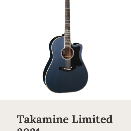
Takamine Limited