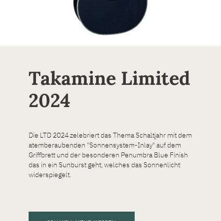
Takamine Limited
2024
Die LTD 2024 zelebriert das Thema Schaltjahr mit dem
atemberaubenden "Sonnensystem-Inlay" auf dem
Griffbrett und der besonderen Penumbra Blue Finish
das in ein Sunburst geht, welches das Sonnenlicht
widerspiegelt.