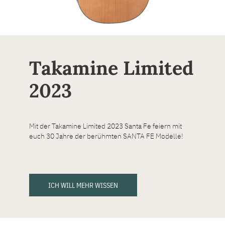
Takamine Limited
2023
Mit der Takamine Limited 2023 Santa Fe feiern mit
euch 30 Jahre der berühmten SANTA FE Modelle!
ICH WILL MEHR WISSEN