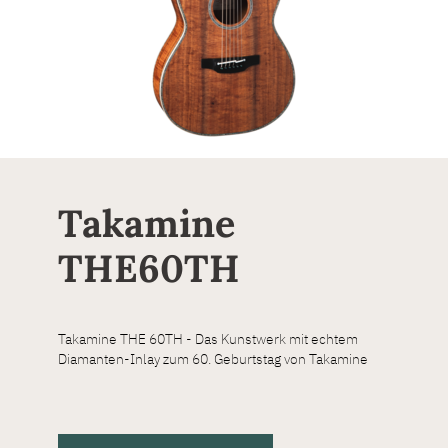
Takamine
THE60TH
Takamine THE 60TH - Das Kunstwerk mit echtem
Diamanten-Inlay zum 60. Geburtstag von Takamine