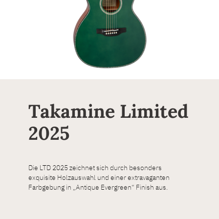
Takamine Limited
2025
Die LTD 2025 zeichnet sich durch besonders
exquisite Holzauswahl und einer extravaganten
Farbgebung in „Antique Evergreen“ Finish aus.