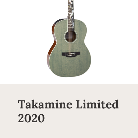
Takamine Limited
2020