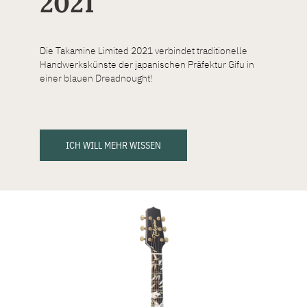
2021
Die Takamine Limited 2021 verbindet traditionelle
Handwerkskünste der japanischen Präfektur Gifu in
einer blauen Dreadnought!
ICH WILL MEHR WISSEN