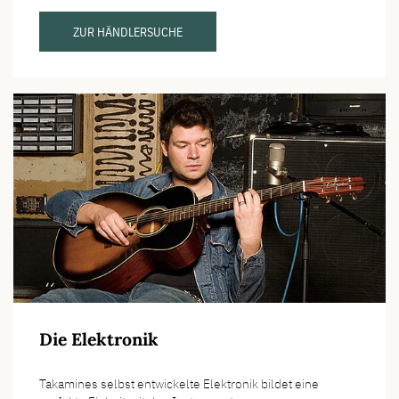
ZUR HÄNDLERSUCHE
Die Elektronik
Takamines selbst entwickelte Elektronik bildet eine