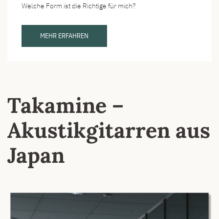
Welche Form ist die Richtige für mich?
MEHR ERFAHREN
Takamine –
Akustikgitarren aus
Japan