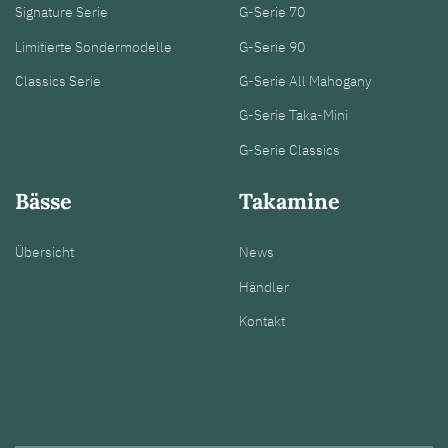
Signature Serie
G-Serie 70
Limitierte Sondermodelle
G-Serie 90
Classics Serie
G-Serie All Mahogany
G-Serie Taka-Mini
G-Serie Classics
Bässe
Takamine
Übersicht
News
Händler
Kontakt