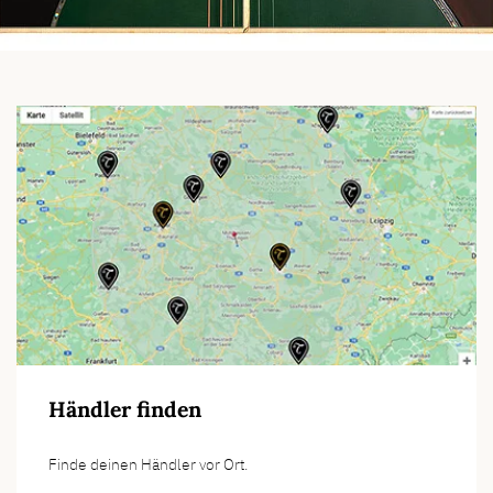
Händler finden
Finde deinen Händler vor Ort.