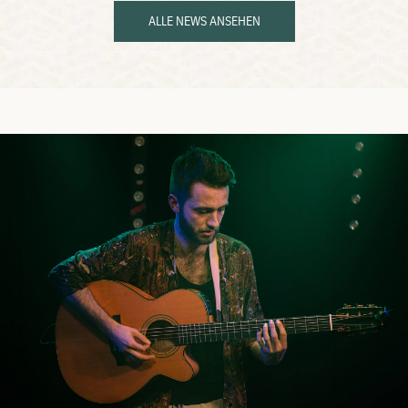
ALLE NEWS ANSEHEN