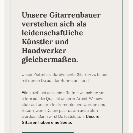
Unsere Gitarrenbauer
verstehen sich als
leidenschaftliche
Künstler und
Handwerker
gleichermaßen.
Unser Ziel ist es, durchdachte Gitarren zu bauen,
mit denen Du auf der Bühne brillierst.
Eile spielt bei uns keine Rolle – wir achten vor
allem auf die Qualität unserer Arbeit. Wir sind
stolz auf unsere Instrumente und würden uns
freuen, wenn Du ein paar davon anspielen
würdest. Dann wirst Du feststellen:
Unsere
Gitarren haben eine Seele.