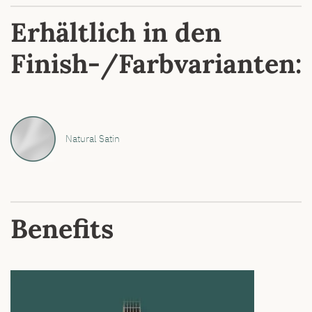
Erhältlich in den
Finish-/Farbvarianten:
Natural Satin
Benefits