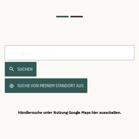
SUCHEN
SUCHE VON MEINEM STANDORT AUS
Händlersuche unter Nutzung Google Maps hier ausschalten.