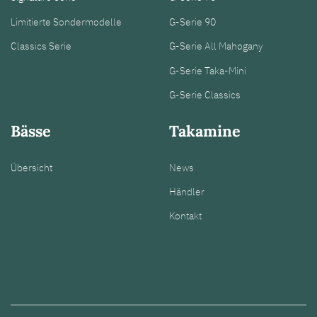
Limitierte Sondermodelle
G-Serie 90
Classics Serie
G-Serie All Mahogany
G-Serie Taka-Mini
G-Serie Classics
Bässe
Takamine
Übersicht
News
Händler
Kontakt