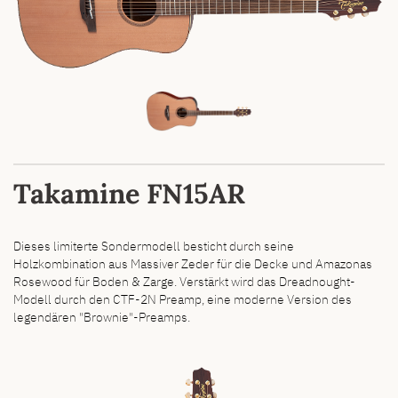
Takamine FN15AR
Dieses limiterte Sondermodell besticht durch seine
Holzkombination aus Massiver Zeder für die Decke und Amazonas
Rosewood für Boden & Zarge. Verstärkt wird das Dreadnought-
Modell durch den CTF-2N Preamp, eine moderne Version des
legendären "Brownie"-Preamps.