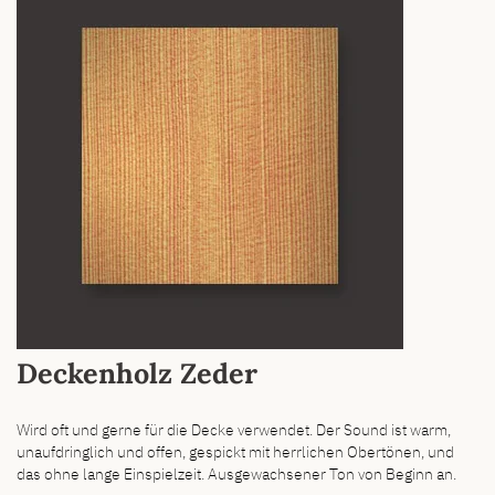
Deckenholz Zeder
Wird oft und gerne für die Decke verwendet. Der Sound ist warm,
unaufdringlich und offen, gespickt mit herrlichen Obertönen, und
das ohne lange Einspielzeit. Ausgewachsener Ton von Beginn an.