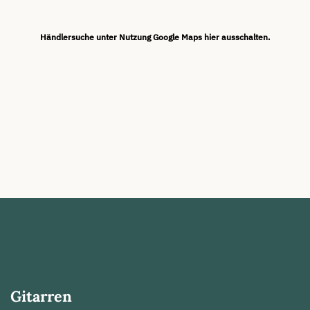
Händlersuche unter Nutzung Google Maps hier ausschalten.
Gitarren