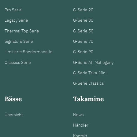
Pro Serie
G-Serie 20
Legacy Serie
G-Serie 30
Thermal Top Serie
G-Serie 50
Signature Serie
G-Serie 70
Limitierte Sondermodelle
G-Serie 90
Classics Serie
G-Serie All Mahogany
G-Serie Taka-Mini
G-Serie Classics
Bässe
Takamine
Übersicht
News
Händler
Kontakt