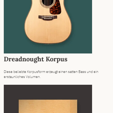
Dreadnought Korpus
Diese beliebte Korpusform erzeugt einen satten Bass und ein
erstaunliches Volumen.