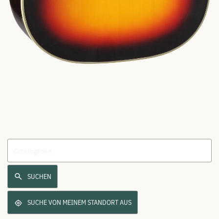
SUCHEN
SUCHE VON MEINEM STANDORT AUS