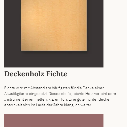
Deckenholz Fichte
Fichte wird mit Abstand am häufigsten für die Decke einer
Akustikgitarre eingesetzt. Dieses steife, leichte Holz verleiht dem
Instrument einen hellen, klaren Ton. Eine gute Fichtendecke
entwickelt sich im Laufe der Jahre klanglich weiter.