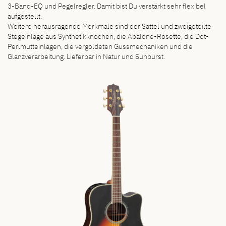
3-Band-EQ und Pegelregler. Damit bist Du verstärkt sehr flexibel
aufgestellt.
Weitere herausragende Merkmale sind der Sattel und zweigeteilte
Stegeinlage aus Synthetikknochen, die Abalone-Rosette, die Dot-
Perlmutteinlagen, die vergoldeten Gussmechaniken und die
Glanzverarbeitung. Lieferbar in Natur und Sunburst.