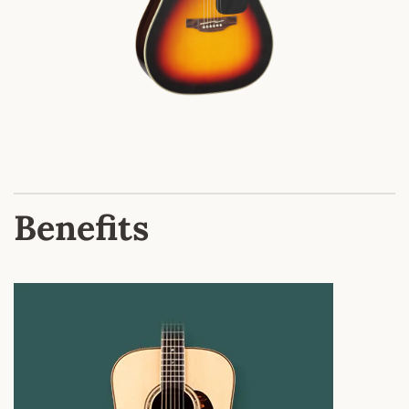
Benefits