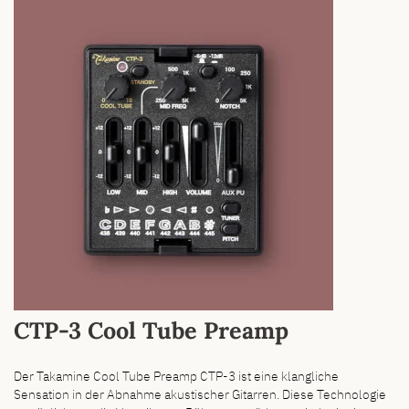
CTP-3 Cool Tube Preamp
Der Takamine Cool Tube Preamp CTP-3 ist eine klangliche
Sensation in der Abnahme akustischer Gitarren. Diese Technologie