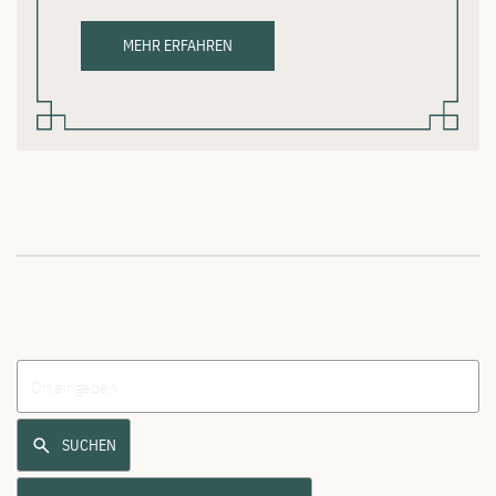
MEHR ERFAHREN
SUCHEN