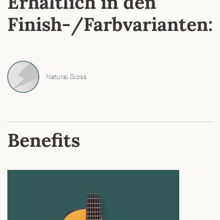
Erhältlich in den
Finish-/Farbvarianten:
Natural Gloss
Benefits