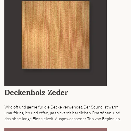
Deckenholz Zeder
Wird oft und gerne für die Decke verwendet. Der Sound ist warm,
unaufdringlich und offen, gespickt mit herrlichen Obertönen, und
das ohne lange Einspielzeit. Ausgewachsener Ton von Beginn an.