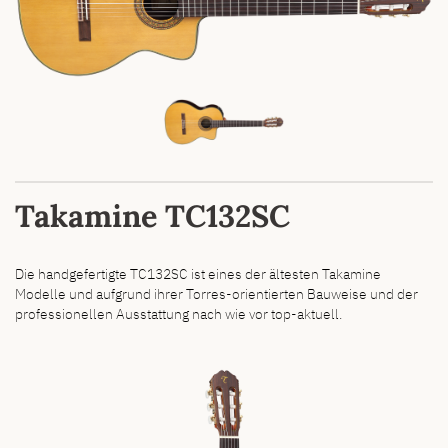
Takamine TC132SC
Die handgefertigte TC132SC ist eines der ältesten Takamine
Modelle und aufgrund ihrer Torres-orientierten Bauweise und der
professionellen Ausstattung nach wie vor top-aktuell.