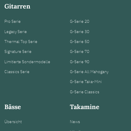
Gitarren
Pro Serie
G-Serie 20
Legacy Serie
G-Serie 30
Thermal Top Serie
G-Serie 50
Signature Serie
G-Serie 70
Limitierte Sondermodelle
G-Serie 90
Classics Serie
G-Serie All Mahogany
G-Serie Taka-Mini
G-Serie Classics
Bässe
Takamine
Übersicht
News