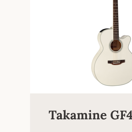
Takamine GF