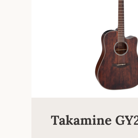
Takamine GY