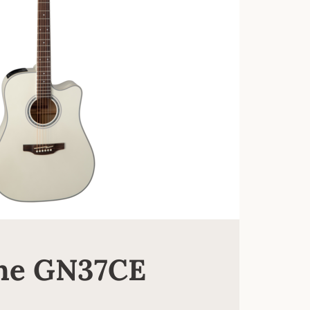
ne GN37CE