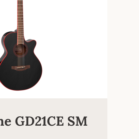
ne GD21CE SM