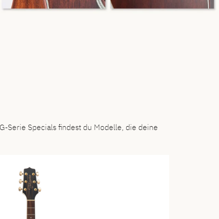
-Serie Specials findest du Modelle, die deine