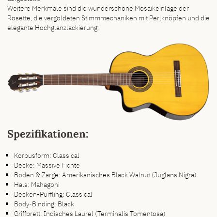
Weitere Merkmale sind die wunderschöne Mosaikeinlage der
Rosette, die vergoldeten Stimmmechaniken mit Perlknöpfen und die
elegante Hochglanzlackierung.
Spezifikationen:
Korpusform: Classical
Decke: Massive Fichte
Boden & Zarge: Amerikanisches Black Walnut (Juglans Nigra)
Hals: Mahagoni
Decken-Purfling: Classical
Body-Binding: Black
Griffbrett: Indisches Laurel (Terminalis Tomentosa)