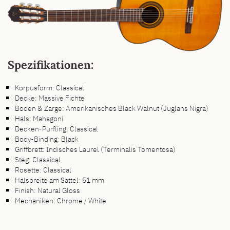
Spezifikationen:
Korpusform: Classical
Decke: Massive Fichte
Boden & Zarge: Amerikanisches Black Walnut (Juglans Nigra)
Hals: Mahagoni
Decken-Purfling: Classical
Body-Binding: Black
Griffbrett: Indisches Laurel (Terminalis Tomentosa)
Steg: Classical
Rosette: Classical
Halsbreite am Sattel: 51 mm
Finish: Natural Gloss
Mechaniken: Chrome / White