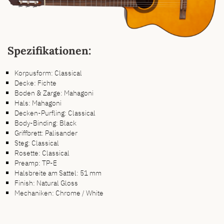
Spezifikationen:
Korpusform: Classical
Decke: Fichte
Boden & Zarge: Mahagoni
Hals: Mahagoni
Decken-Purfling: Classical
Body-Binding: Black
Griffbrett: Palisander
Steg: Classical
Rosette: Classical
Preamp: TP-E
Halsbreite am Sattel: 51 mm
Finish: Natural Gloss
Mechaniken: Chrome / White