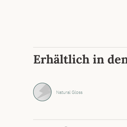
Erhältlich in de
Natural Gloss