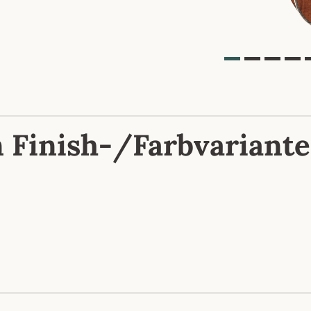
n Finish-/Farbvariante