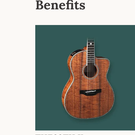
Benefits