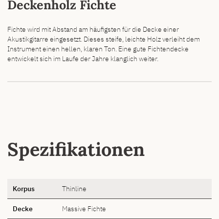
Deckenholz Fichte
Fichte wird mit Abstand am häufigsten für die Decke einer
Akustikgitarre eingesetzt. Dieses steife, leichte Holz verleiht dem
Instrument einen hellen, klaren Ton. Eine gute Fichtendecke
entwickelt sich im Laufe der Jahre klanglich weiter.
Spezifikationen
Korpus
Thinline
Decke
Massive Fichte