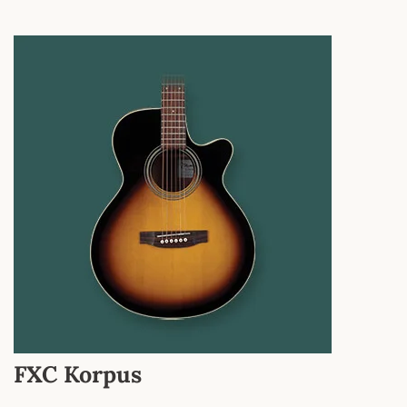
FXC Korpus