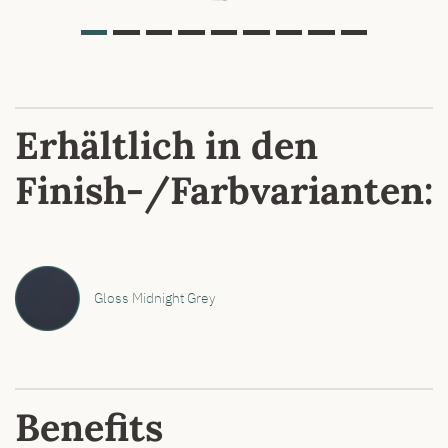
Erhältlich in den
Finish-/Farbvarianten:
Gloss Midnight Grey
Benefits