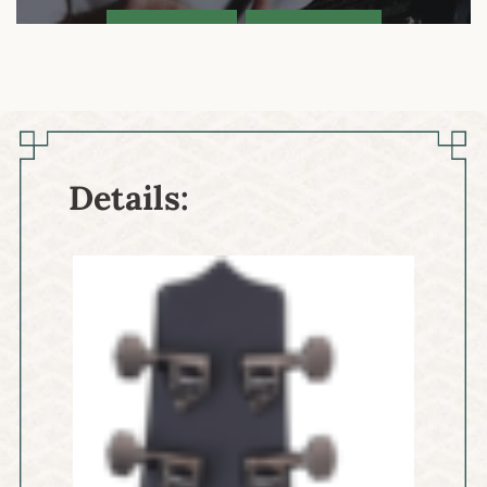
Details: