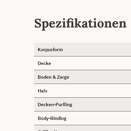
Spezifikationen
Korpusform
Decke
Boden & Zarge
Hals
Decken-Purfling
Body-Binding