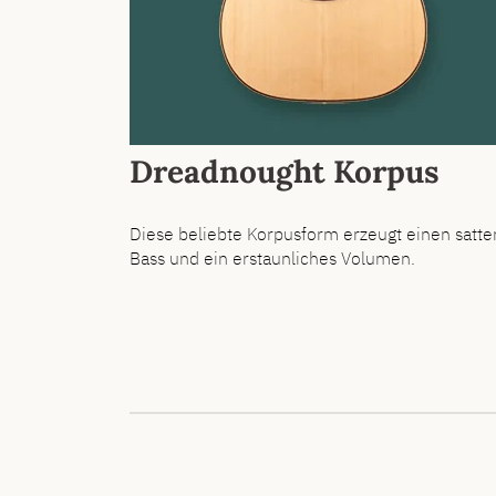
Dreadnought Korpus
Diese beliebte Korpusform erzeugt einen satte
Bass und ein erstaunliches Volumen.