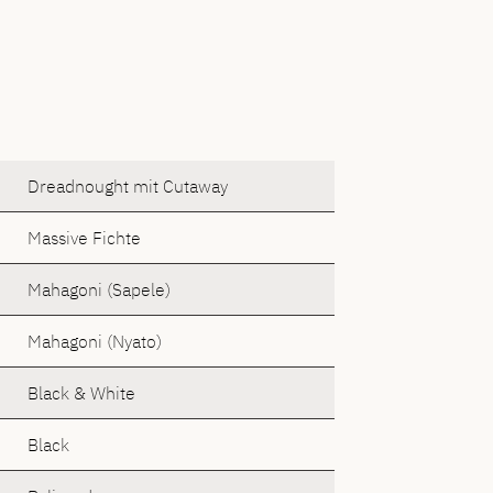
Dreadnought mit Cutaway
Massive Fichte
Mahagoni (Sapele)
Mahagoni (Nyato)
Black & White
Black