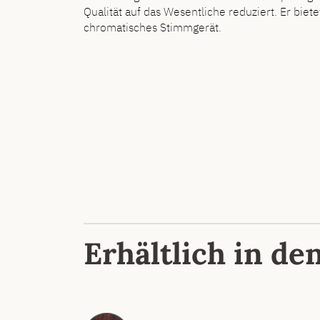
Qualität auf das Wesentliche reduziert. Er biet
chromatisches Stimmgerät.
Erhältlich in de