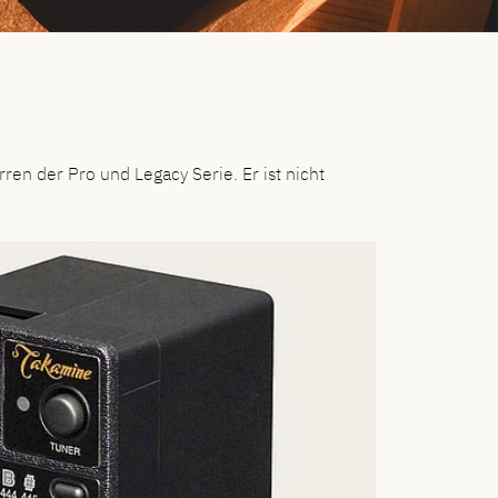
en der Pro und Legacy Serie. Er ist nicht