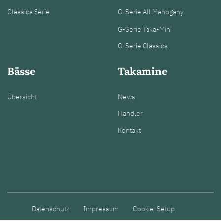
Classics Serie
G-Serie All Mahogany
G-Serie Taka-Mini
G-Serie Classics
Bässe
Takamine
Übersicht
News
Händler
Kontakt
Datenschutz
Impressum
Cookie-Setup