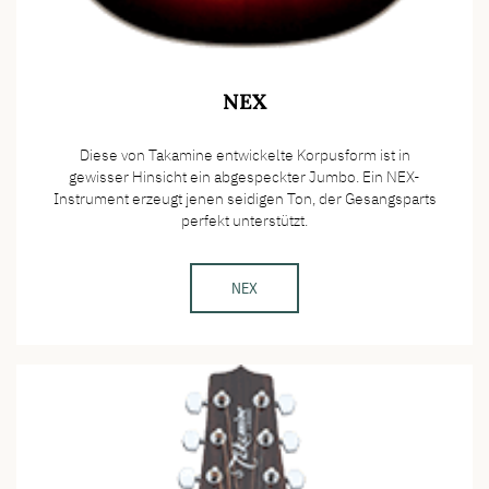
NEX
Diese von Takamine entwickelte Korpusform ist in
gewisser Hinsicht ein abgespeckter Jumbo. Ein NEX-
Instrument erzeugt jenen seidigen Ton, der Gesangsparts
perfekt unterstützt.
NEX