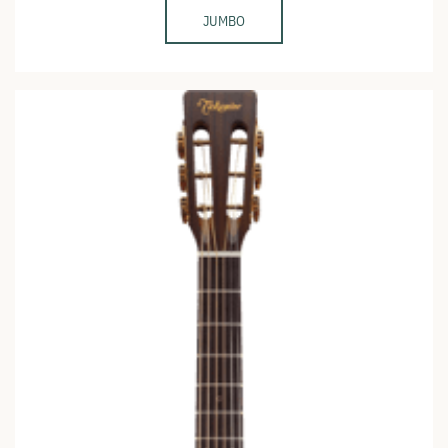
JUMBO