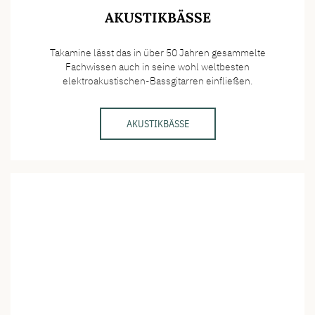
AKUSTIKBÄSSE
Takamine lässt das in über 50 Jahren gesammelte
Fachwissen auch in seine wohl weltbesten
elektroakustischen-Bassgitarren einfließen.
AKUSTIKBÄSSE