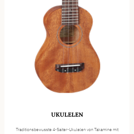
UKULELEN
Traditionsbewusste 4-Saiter-Ukulelen von Takamine mit