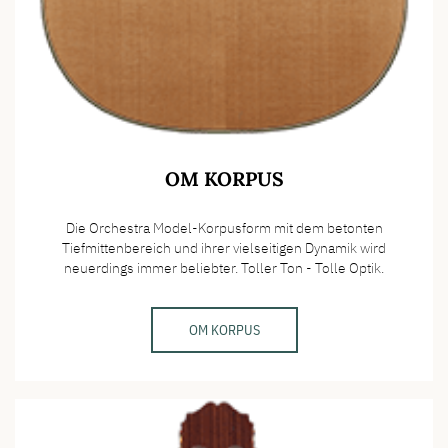
OM KORPUS
Die Orchestra Model-Korpusform mit dem betonten
Tiefmittenbereich und ihrer vielseitigen Dynamik wird
neuerdings immer beliebter. Toller Ton - Tolle Optik.
OM KORPUS