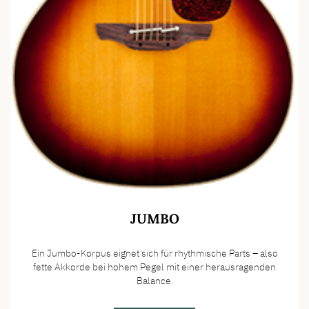
JUMBO
Ein Jumbo-Korpus eignet sich für rhythmische Parts – also
fette Akkorde bei hohem Pegel mit einer herausragenden
Balance.