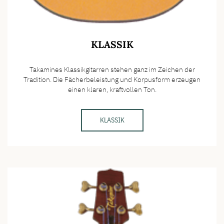
KLASSIK
Takamines Klassikgitarren stehen ganz im Zeichen der
Tradition. Die Fächerbeleistung und Korpusform erzeugen
einen klaren, kraftvollen Ton.
KLASSIK