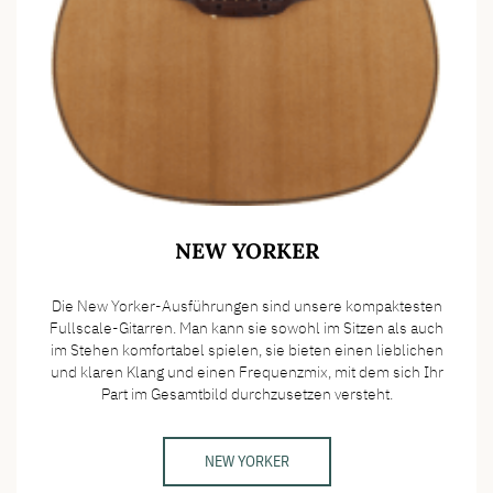
NEW YORKER
Die New Yorker-Ausführungen sind unsere kompaktesten
Fullscale-Gitarren. Man kann sie sowohl im Sitzen als auch
im Stehen komfortabel spielen, sie bieten einen lieblichen
und klaren Klang und einen Frequenzmix, mit dem sich Ihr
Part im Gesamtbild durchzusetzen versteht.
NEW YORKER