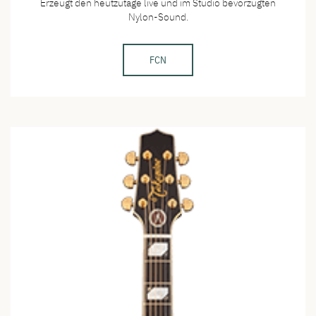
Erzeugt den heutzutage live und im Studio bevorzugten
Nylon-Sound.
FCN