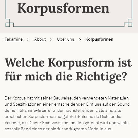
Korpus­formen
You are here:
Takamine
About
Über uns
Korpusformen
Welche Korpus­form ist
für mich die Richtige?
Der Korpus hat mit seiner Bauweise, den verwendeten Materialien
und Spezifikationen einen entscheidenden Einfluss auf den Sound
deiner Takamine-Gitarre. In der nachstehenden Liste sind alle
erhältlichen Korpusformen aufgeführt. Entscheide Dich für die
Variante, die Deiner Spielweise am besten gerecht wird und wähle
anschließend eines der hierfür verfügbaren Modelle aus.