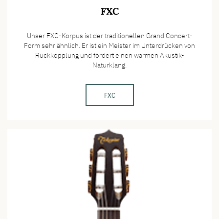
FXC
Unser FXC-Korpus ist der traditionellen Grand Concert-
Form sehr ähnlich. Er ist ein Meister im Unterdrücken von
Rückkopplung und fördert einen warmen Akustik-
Naturklang.
FXC