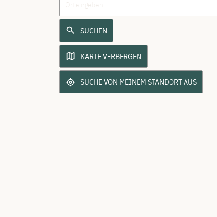
SUCHEN
KARTE VERBERGEN
SUCHE VON MEINEM STANDORT AUS