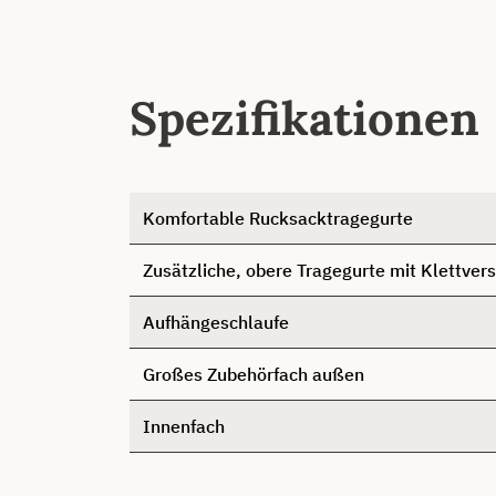
Spezifikationen
Komfortable Rucksacktragegurte
Zusätzliche, obere Tragegurte mit Klettver
Aufhängeschlaufe
Großes Zubehörfach außen
Innenfach