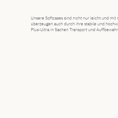
Unsere Softcases sind nicht nur leicht und m
überzeugen auch durch ihre stabile und hochw
Plus-Ultra in Sachen Transport und Auffbewahr