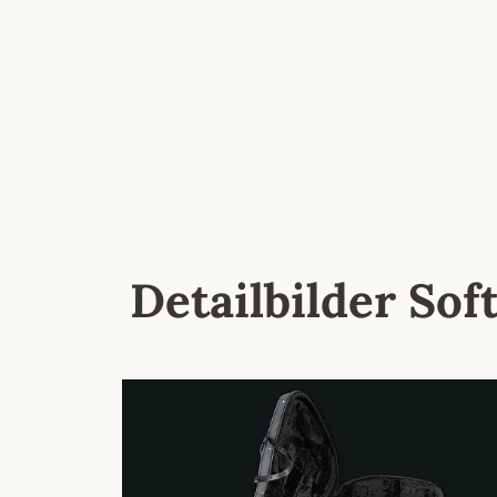
Detailbilder Sof