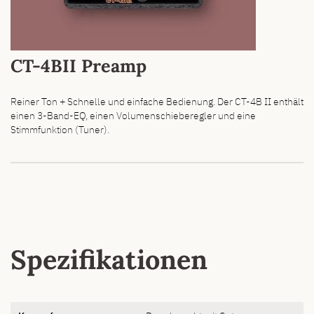
CT-4BII Preamp
Reiner Ton + Schnelle und einfache Bedienung. Der CT-4B II enthält
einen 3-Band-EQ, einen Volumenschieberegler und eine
Stimmfunktion (Tuner).
Spezifikationen