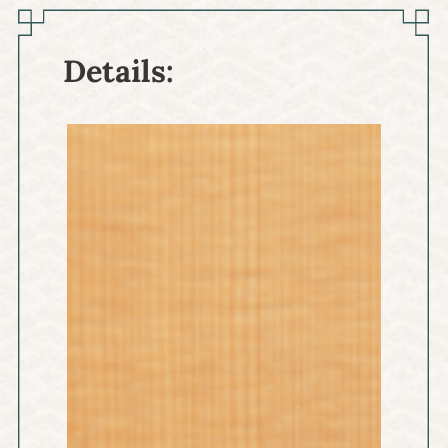
Details: