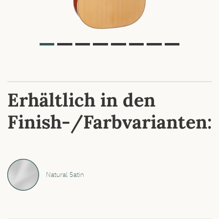
Erhältlich in den
Finish-/Farbvarianten:
Natural Satin