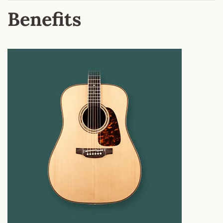
Benefits