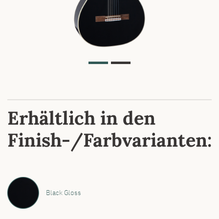
Erhältlich in den
Finish-/Farbvarianten:
Black Gloss