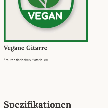
Vegane Gitarre
Frei von tierischen Materialien.
Spezifikationen