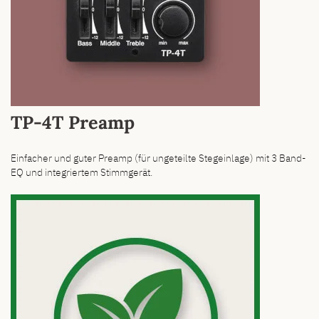
TP-4T Preamp
Einfacher und guter Preamp (für ungeteilte Stegeinlage) mit 3 Band-
EQ und integriertem Stimmgerät.