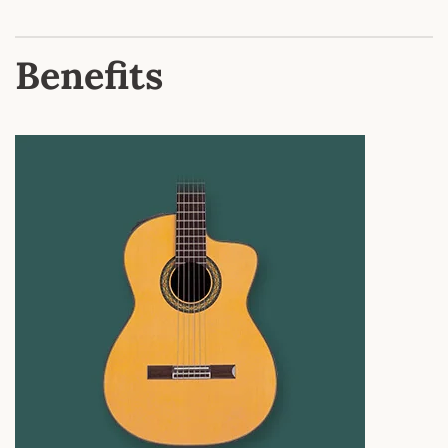
Benefits