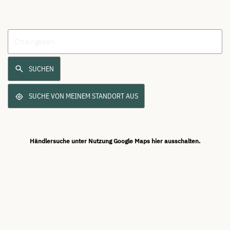
SUCHEN
SUCHE VON MEINEM STANDORT AUS
Händlersuche unter Nutzung Google Maps hier ausschalten.