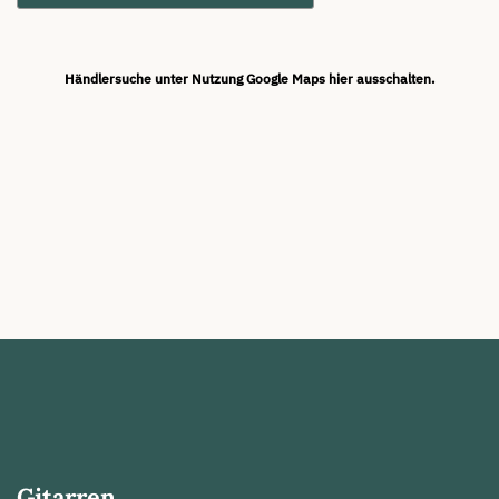
Händlersuche unter Nutzung Google Maps hier ausschalten.
Gitarren