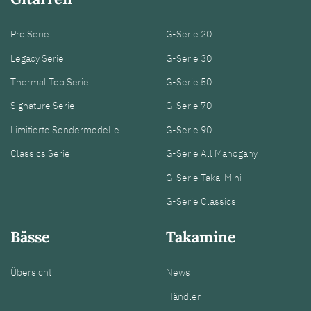
Pro Serie
G-Serie 20
Legacy Serie
G-Serie 30
Thermal Top Serie
G-Serie 50
Signature Serie
G-Serie 70
Limitierte Sondermodelle
G-Serie 90
Classics Serie
G-Serie All Mahogany
G-Serie Taka-Mini
G-Serie Classics
Bässe
Takamine
Übersicht
News
Händler