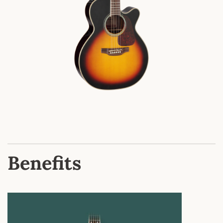
Benefits