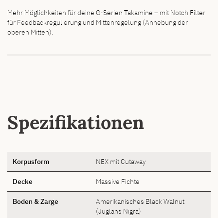
Mehr Möglichkeiten für deine G-Serien Takamine – mit Notch Filter
für Feedbackregulierung und Mittenregelung (Anhebung der
oberen Mitten).
Spezifikationen
Korpusform
NEX mit Cutaway
Decke
Massive Fichte
Boden & Zarge
Amerikanisches Black Walnut
(Juglans Nigra)