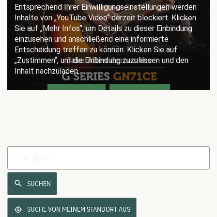
SUCHEN
SUCHE VON MEINEM STANDORT AUS