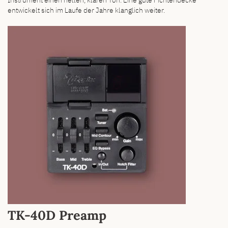
entwickelt sich im Laufe der Jahre klanglich weiter.
TK-40D Preamp