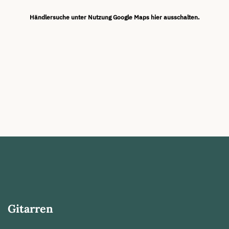
Händlersuche unter Nutzung Google Maps hier ausschalten.
Gitarren