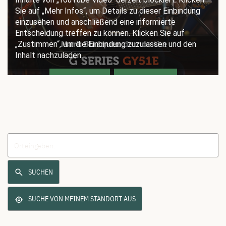
SUCHEN
SUCHE VON MEINEM STANDORT AUS