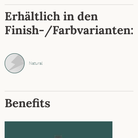
Erhältlich in den
Finish-/Farbvarianten:
Natural
Benefits