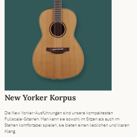
New Yorker Korpus
Die New Yorker-Ausführungen sind unsere kompaktesten
Fullscale-Gitarren. Man kann sie sowohl im Sitzen als auch im
Stehen komfortabel spielen, sie bieten einen lieblichen und klaren
Klang.