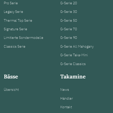
Pro Serie
G-Serie 20
Legacy Serie
G-Serie 30
Thermal Top Serie
G-Serie 50
Signature Serie
G-Serie 70
Limitierte Sondermodelle
G-Serie 90
Classics Serie
G-Serie All Mahogany
G-Serie Taka-Mini
G-Serie Classics
Bässe
Takamine
Übersicht
News
Händler
Kontakt