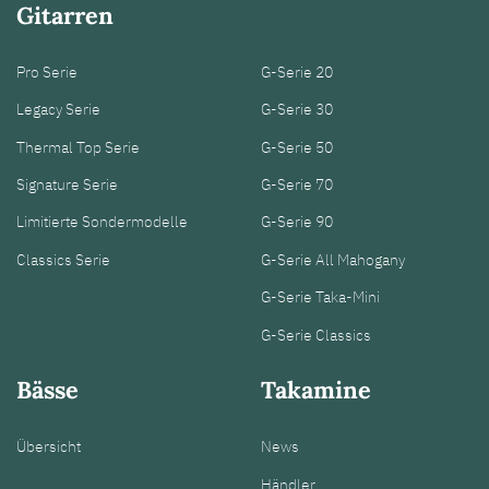
Gitarren
Pro Serie
G-Serie 20
Legacy Serie
G-Serie 30
Thermal Top Serie
G-Serie 50
Signature Serie
G-Serie 70
Limitierte Sondermodelle
G-Serie 90
Classics Serie
G-Serie All Mahogany
G-Serie Taka-Mini
G-Serie Classics
Bässe
Takamine
Übersicht
News
Händler