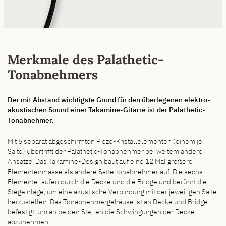
Merkmale des Palathetic-
Tonabnehmers
Der mit Abstand wichtigste Grund für den überlegenen elektro-
akustischen Sound einer Takamine-Gitarre ist der Palathetic-
Tonabnehmer.
Mit 6 separat abgeschirmten Piezo-Kristallelementen (einem je
Saite) übertrifft der Palathetic-Tonabnehmer bei weitem andere
Ansätze. Das Takamine-Design baut auf eine 12 Mal größere
Elementenmasse als andere Satteltonabnehmer auf. Die sechs
Elemente laufen durch die Decke und die Bridge und berührt die
Stegeinlage, um eine akustische Verbindung mit der jeweiligen Saite
herzustellen. Das Tonabnehmergehäuse ist an Decke und Bridge
befestigt, um an beiden Stellen die Schwingungen der Decke
abzunehmen.