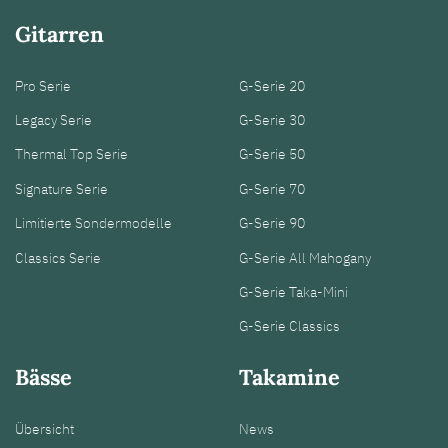
Gitarren
Pro Serie
G-Serie 20
Legacy Serie
G-Serie 30
Thermal Top Serie
G-Serie 50
Signature Serie
G-Serie 70
Limitierte Sondermodelle
G-Serie 90
Classics Serie
G-Serie All Mahogany
G-Serie Taka-Mini
G-Serie Classics
Bässe
Takamine
Übersicht
News