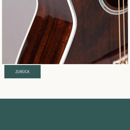
ZURÜCK