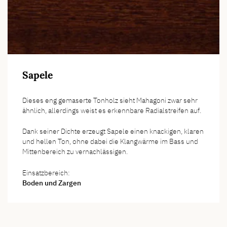
Sapele
Dieses eng gemaserte Tonholz sieht Mahagoni zwar sehr
ähnlich, allerdings weist es erkennbare Radialstreifen auf.
Dank seiner Dichte erzeugt Sapele einen knackigen, klaren
und hellen Ton, ohne dabei die Klangwärme im Bass und
Mittenbereich zu vernachlässigen.
Einsatzbereich:
Boden und Zargen