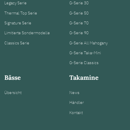
Legacy Serie
G-Serie 30
Thermal Top Serie
G-Serie 50
Signature Serie
G-Serie 70
Limitierte Sondermodelle
G-Serie 90
Classics Serie
G-Serie All Mahogany
G-Serie Taka-Mini
G-Serie Classics
Bässe
Takamine
Übersicht
News
Händler
Kontakt