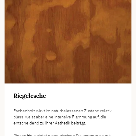
Riegelesche
Eschenholz wirkt im naturbelassenen Zustand relativ
blass, weist aber eine intensive Flammung auf, die
entscheidend zu ihrer Ästhetik beiträgt.
Dieses Holz bietet einen bissigen Diskantbereich mit