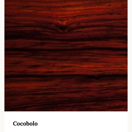
Cocobolo