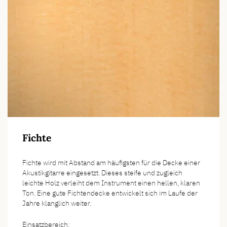
Fichte
Fichte wird mit Abstand am häufigsten für die Decke einer
Akustikgitarre eingesetzt. Dieses steife und zugleich
leichte Holz verleiht dem Instrument einen hellen, klaren
Ton. Eine gute Fichtendecke entwickelt sich im Laufe der
Jahre klanglich weiter.
Einsatzbereich: