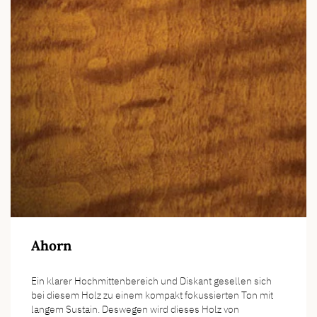
Ahorn
Ein klarer Hochmittenbereich und Diskant gesellen sich
bei diesem Holz zu einem kompakt fokussierten Ton mit
langem Sustain. Deswegen wird dieses Holz von