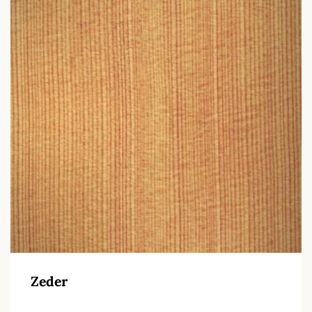
Zeder