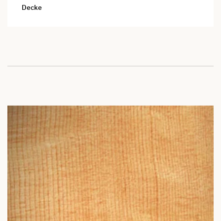
Decke