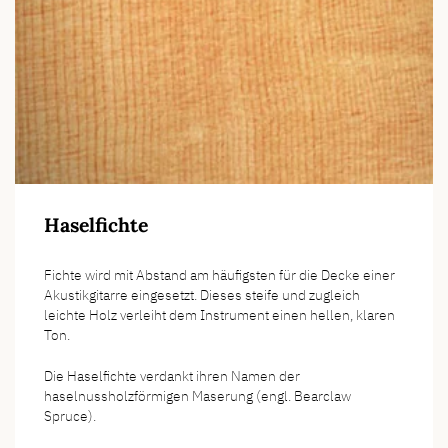
Haselfichte
Fichte wird mit Abstand am häufigsten für die Decke einer
Akustikgitarre eingesetzt. Dieses steife und zugleich
leichte Holz verleiht dem Instrument einen hellen, klaren
Ton.
Die Haselfichte verdankt ihren Namen der
haselnussholzförmigen Maserung (engl. Bearclaw
Spruce).