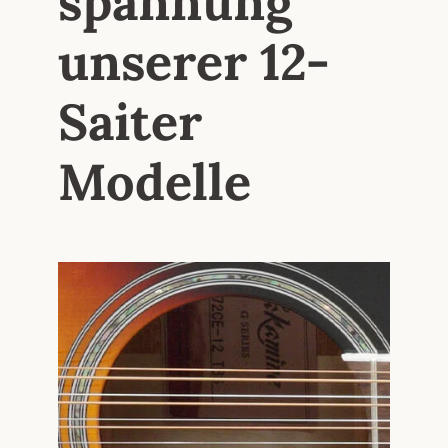
spannung
unserer 12-
Saiter
Modelle