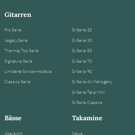
Gitarren
Pro Serie
G-Serie 20
Legacy Serie
G-Serie 30
Thermal Top Serie
G-Serie 50
Signature Serie
G-Serie 70
Limitierte Sondermodelle
G-Serie 90
Classics Serie
G-Serie All Mahogany
G-Serie Taka-Mini
G-Serie Classics
Bässe
Takamine
Übersicht
News