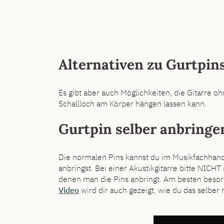
Alternativen zu Gurtpin
Es gibt aber auch Möglichkeiten, die Gitarre oh
Schallloch am Körper hängen lassen kann.
Gurtpin selber anbringe
Die normalen Pins kannst du im Musikfachhandel
anbringst. Bei einer Akustikgitarre bitte NICHT
denen man die Pins anbringt. Am besten besorgs
Video
wird dir auch gezeigt, wie du das selber