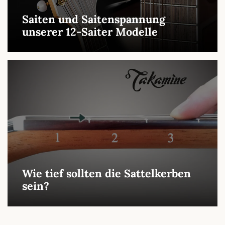
Saiten und Saitenspannung
unserer 12-Saiter Modelle
Wie tief sollten die Sattelkerben
sein?