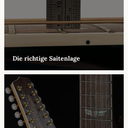
Die richtige Saitenlage