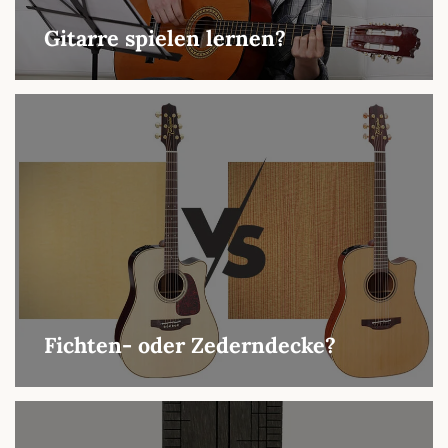
Gitarre spielen lernen?
Fichten- oder Zederndecke?