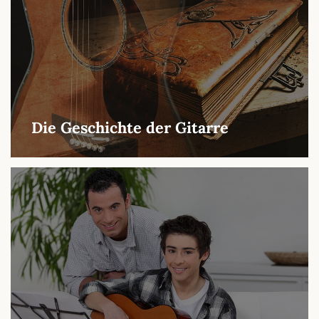
Die Geschichte der Gitarre